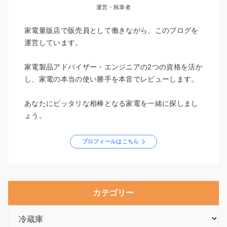
運営・執筆者
家電量販店で販売員として働きながら、このブログを
運営しています。
家電製品アドバイザー・エンジニアの2つの資格を活か
し、家電の本当の使い勝手を本音でレビューします。
あなたにピッタリな相棒となる家電を一緒に探しまし
ょう。
プロフィールはこちら
カテゴリー
カ
テ