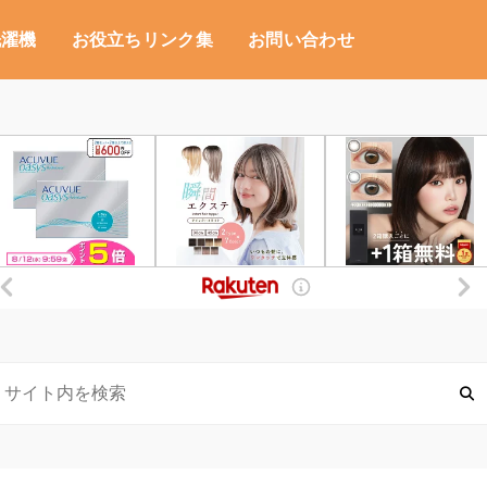
洗濯機
お役立ちリンク集
お問い合わせ