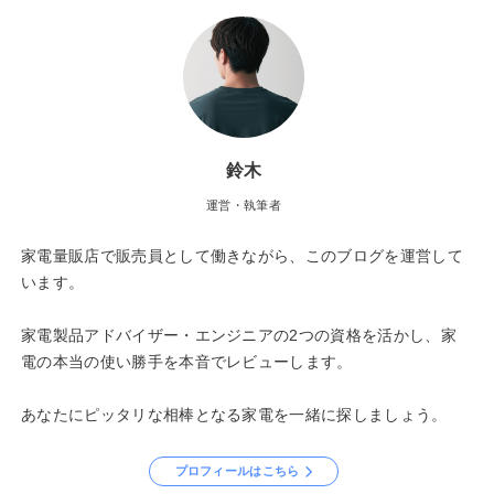
鈴木
運営・執筆者
家電量販店で販売員として働きながら、このブログを運営して
います。
家電製品アドバイザー・エンジニアの2つの資格を活かし、家
電の本当の使い勝手を本音でレビューします。
あなたにピッタリな相棒となる家電を一緒に探しましょう。
プロフィールはこちら