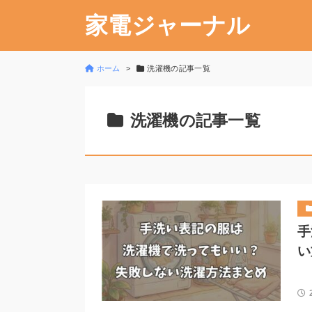
家電ジャーナル
ホーム
洗濯機の記事一覧
洗濯機の記事一覧
手
い